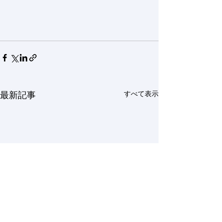
すべて表示
最新記事