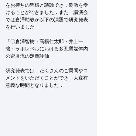
をお持ちの皆様と議論でき，刺激を受
けることができました．また，講演会
では倉澤助教が以下の演題で研究発表
を行いました．
「〇倉澤智樹・髙橋仁太郎・井上一
哉：ラボレベルにおける多孔質媒体内
の密度流の定量評価」
研究発表では，たくさんのご質問やコ
メントをいただくことができ，大変有
意義な時間となりました．